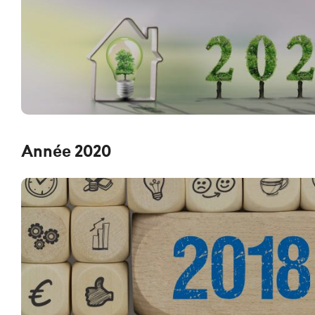
Année 2020