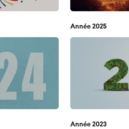
Année 2025
Année 2023