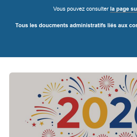
Vous pouvez consulter
la page su
Tous les doucments administratifs liés aux co