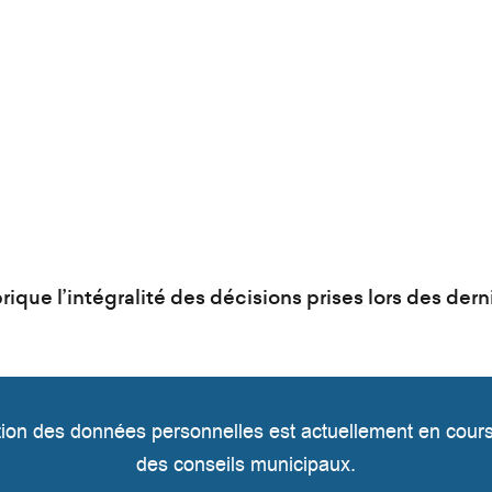
ique l’intégralité des décisions prises lors des der
ion des données personnelles est actuellement en cours 
des conseils municipaux.