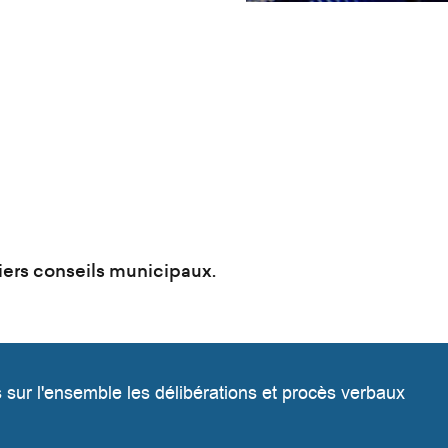
niers conseils municipaux.
sur l'ensemble les délibérations et procès verbaux