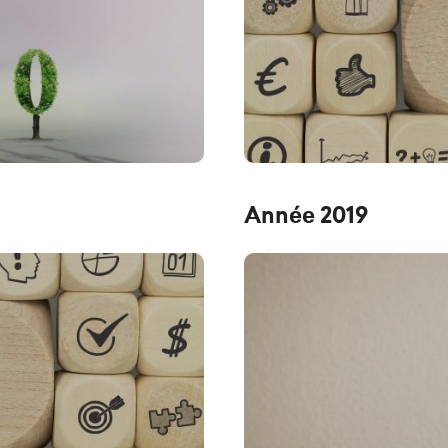
Année 2019