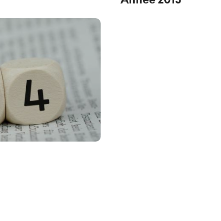
Année 2015