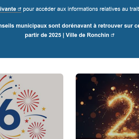
ivante
pour accéder aux informations relatives au tr
nseils municipaux sont dorénavant à retrouver sur c
partir de 2025 | Ville de Ronchin