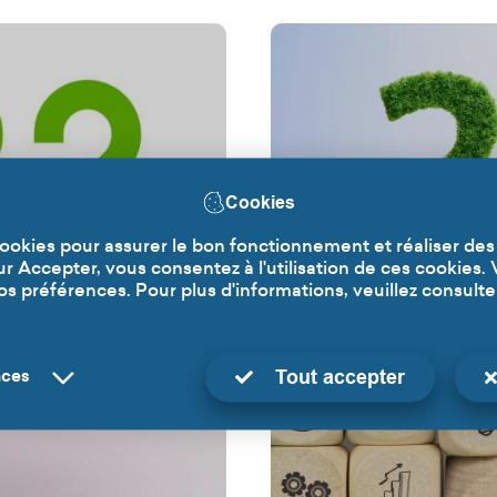
Cookies
 cookies pour assurer le bon fonctionnement et réaliser des
sur Accepter, vous consentez à l'utilisation de ces cookies.
 préférences. Pour plus d'informations, veuillez consulte
Année 2021
Tout accepter
nces