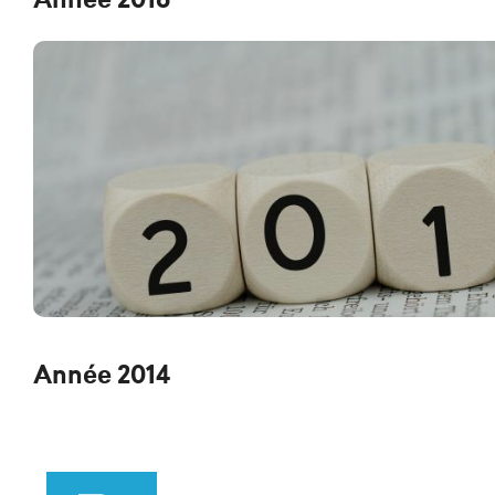
Année 2016
Année 2014