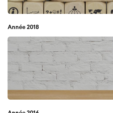
Année 2018