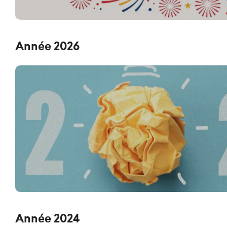
Année 2026
Année 2024