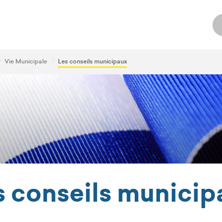
Vie Municipale
Les conseils municipaux
s conseils municip