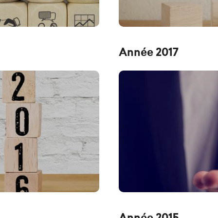
Année 2017