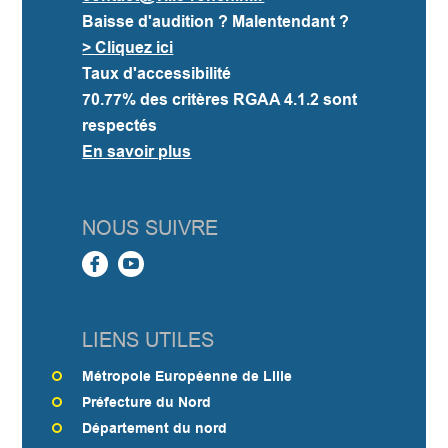
Baisse d'audition ? Malentendant ?
> Cliquez ici
Taux d'accessibilité
70.77%
des critères RGAA 4.1.2 sont
respectés
En savoir plus
NOUS SUIVRE
LIENS UTILES
Métropole Européenne de Lille
Préfecture du Nord
Département du nord