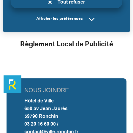
Tout refuser
Afficher les préférences
Règlement Local de Publicité
NOUS JOINDRE
Hôtel de Ville
650 av Jean Jaurès
59790 Ronchin
03 20 16 60 00 /
contact@ville-ronchin.fr