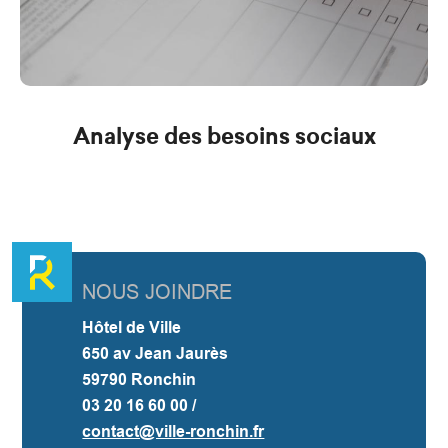
Analyse des besoins sociaux
NOUS JOINDRE
Hôtel de Ville
650 av Jean Jaurès
59790 Ronchin
03 20 16 60 00 /
contact@ville-ronchin.fr