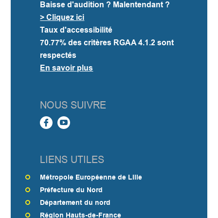
Baisse d'audition ? Malentendant ?
> Cliquez ici
Taux d'accessibilité
70.77%
des critères RGAA 4.1.2 sont
respectés
En savoir plus
NOUS SUIVRE
LIENS UTILES
Métropole Européenne de Lille
Préfecture du Nord
Département du nord
Région Hauts-de-France