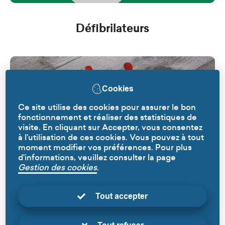
Défibrilateurs
Cookies
Ce site utilise des cookies pour assurer le bon
fonctionnement et réaliser des statistiques de
visite. En cliquant sur Accepter, vous consentez
à l'utilisation de ces cookies. Vous pouvez à tout
moment modifier vos préférences. Pour plus
d'informations, veuillez consulter la page
Gestion des cookies
.
Tout accepter
Revenu de Solidarité Active