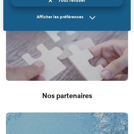
Tout refuser
Afficher les préférences
Nos partenaires