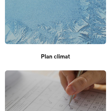
Plan climat