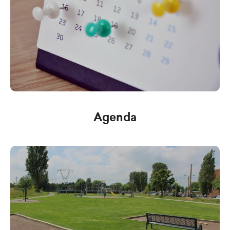
Agenda