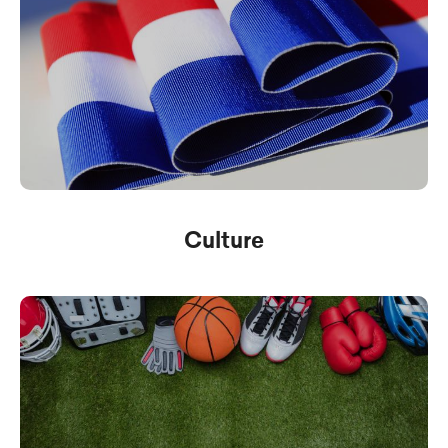
Culture