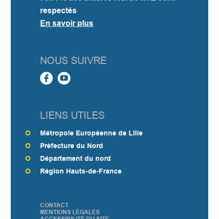
respectés
En savoir plus
NOUS SUIVRE
LIENS UTILES
Métropole Européenne de Lille
Préfecture du Nord
Département du nord
Région Hauts-de-France
CONTACT
PIED
MENTIONS LÉGALES
ACCESSIBILITÉ DU SITE