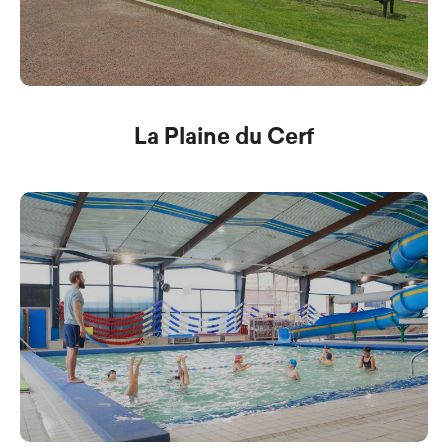
La Plaine du Cerf