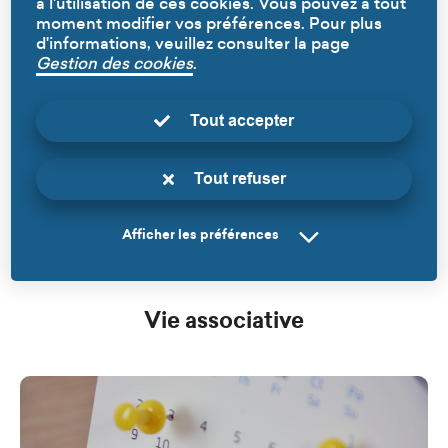
à l'utilisation de ces cookies. Vous pouvez à tout
moment modifier vos préférences. Pour plus
d'informations, veuillez consulter la page
Gestion des cookies
.
Tout accepter
Tout refuser
Afficher les préférences
Vie associative