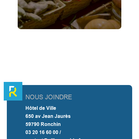
NOUS JOINDRE
Hôtel de Ville
650 av Jean Jaurès
59790 Ronchin
03 20 16 60 00 /