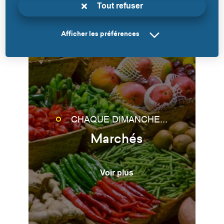
Tout refuser
Afficher les préférences
CHAQUE DIMANCHE...
Marchés
Voir plus