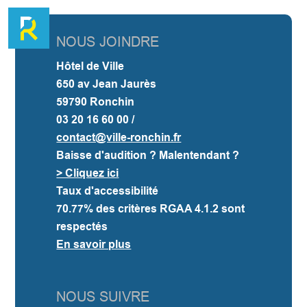
NOUS JOINDRE
Hôtel de Ville
650 av Jean Jaurès
59790 Ronchin
03 20 16 60 00 /
contact@ville-ronchin.fr
Baisse d'audition ? Malentendant ?
> Cliquez ici
Taux d'accessibilité
70.77%
des critères RGAA 4.1.2 sont
respectés
En savoir plus
NOUS SUIVRE