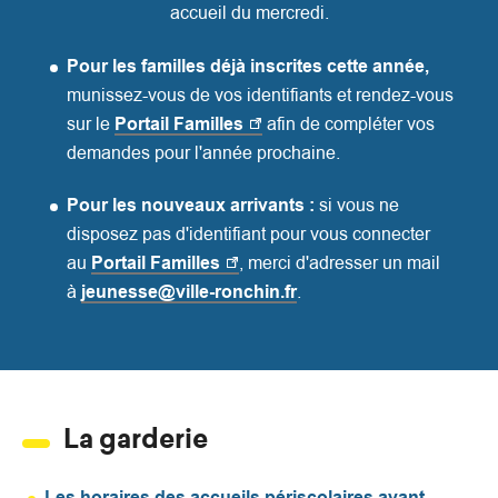
accueil du mercredi.
Pour les familles déjà inscrites cette année,
munissez-vous de vos identifiants et rendez-vous
sur le
Portail Familles
afin de compléter vos
demandes pour l'année prochaine.
Pour les nouveaux arrivants :
si vous ne
disposez pas d'identifiant pour vous connecter
au
Portail Familles
, merci d'adresser un mail
à
jeunesse@ville-ronchin.fr
.
La garderie
Les horaires des accueils périscolaires avant