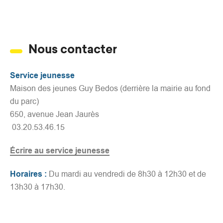
Nous contacter
Service jeunesse
Maison des jeunes Guy Bedos (derrière la mairie au fond
du parc)
650, avenue Jean Jaurès
03.20.53.46.15
Écrire au service jeunesse
Horaires :
Du mardi au vendredi de 8h30 à 12h30 et de
13h30 à 17h30.