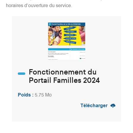
horaires d’ouverture du service.
Fonctionnement du
Portail Familles 2024
Poids :
5.75 Mo
Télécharger