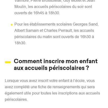
Valmore, Pierre Brossolette, Guy Mollet et Jean
Moulin, les accueils périscolaires du soir sont
ouverts de 16h45 à 18h30.
Pour les établissements scolaires Georges Sand,
Albert Samain et Charles Perrault, les accueils
périscolaires du matin sont ouverts de 16h30 à
18h30.
Comment inscrire mon enfant
aux accueils périscolaires ?
Lorsque vous avez inscrit votre enfant à l’école, vous
avez complété une fiche de renseignements qui sera
également utile pour toutes les inscriptions aux accueils
périscolaires.