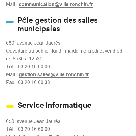
Mail :
communication@ville-ronchin.fr
Pôle gestion des salles
municipales
650, avenue Jean Jaurès
Ouverture au public : lundi, mardi, mercredi et vendredi
de 8h30 à 12h30
Tél. : 03.20.16.60.00
Mail :
gestion.salles@ville-ronchin.fr
Fax : 03.20.16.60.38
Service informatique
650, avenue Jean Jaurès
Tél. : 03.20.16.60.00