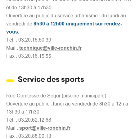
et de 13h30 à 17h30
Ouverture au public du service urbanisme : du lundi au
vendredi de
8h30 à 12h00 uniquement sur rendez-
vous.
Tél. : 03.20.16.60.39
Mail :
technique@ville-ronchin.fr
Fax : 03.20.16.15.55
Service des sports
Rue Comtesse de Ségur (piscine municipale)
Ouverture au public : lundi au vendredi de 8h30 à 12h à
13h30 à 17h30
Tél. : 03.20.62.12.68
Mail :
sport@ville-ronchin.fr
Fax : 03.20.88.00.13