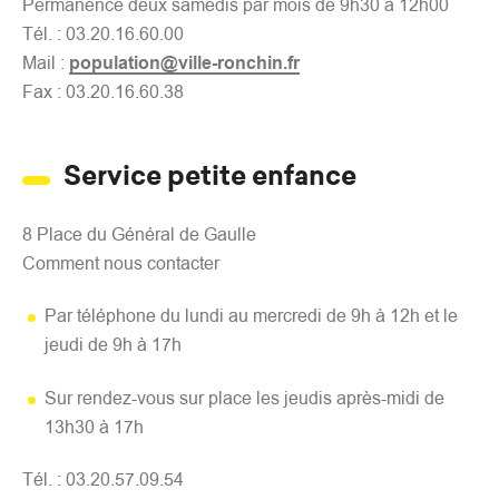
Permanence deux samedis par mois de 9h30 à 12h00
Tél. : 03.20.16.60.00
Mail :
population@ville-ronchin.fr
Fax : 03.20.16.60.38
Service petite enfance
8 Place du Général de Gaulle
Comment nous contacter
Par téléphone du lundi au mercredi de 9h à 12h et le
jeudi de 9h à 17h
Sur rendez-vous sur place les jeudis après-midi de
13h30 à 17h
Tél. : 03.20.57.09.54