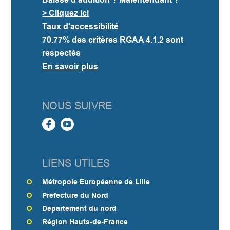
> Cliquez ici
Taux d'accessibilité
70.77%
des critères RGAA 4.1.2 sont
respectés
En savoir plus
NOUS SUIVRE
LIENS UTILES
Métropole Européenne de Lille
Préfecture du Nord
Département du nord
Région Hauts-de-France