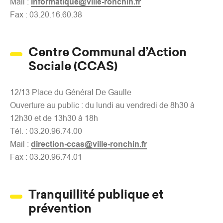
Mail :
informatique@ville-ronchin.fr
Fax : 03.20.16.60.38
Centre Communal d’Action
Sociale (CCAS)
12/13 Place du Général De Gaulle
Ouverture au public : du lundi au vendredi de 8h30 à
12h30 et de 13h30 à 18h
Tél. : 03.20.96.74.00
Mail :
direction-ccas@ville-ronchin.fr
Fax : 03.20.96.74.01
Tranquillité publique et
prévention