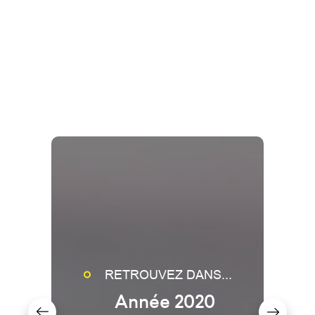
RETROUVEZ DANS...
Année 2020