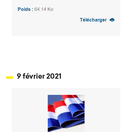
Poids :
64.14 Ko
Télécharger
9 février 2021