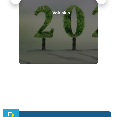
Voir plus