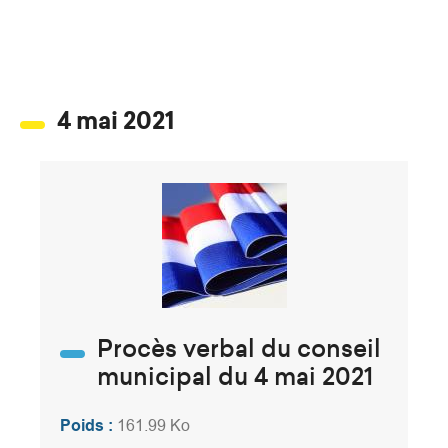
4 mai 2021
Procès verbal du conseil
municipal du 4 mai 2021
Poids :
161.99 Ko