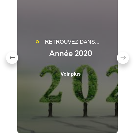
RETROUVEZ DANS...
Année 2020
Voir plus