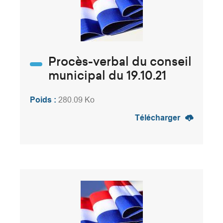
Procès-verbal du conseil
municipal du 19.10.21
Poids :
280.09 Ko
Télécharger