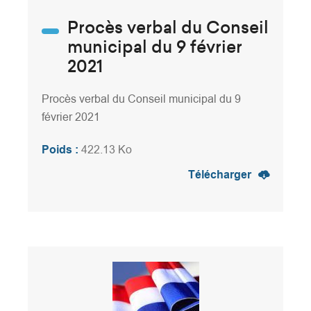
Procès verbal du Conseil
municipal du 9 février
2021
Procès verbal du Conseil municipal du 9
février 2021
Poids :
422.13 Ko
Télécharger