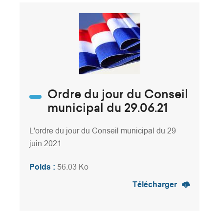
Ordre du jour du Conseil
municipal du 29.06.21
L'ordre du jour du Conseil municipal du 29
juin 2021
Poids :
56.03 Ko
Télécharger