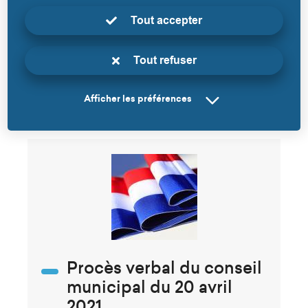
Tout accepter
Tout refuser
Afficher les préférences
20 avril 2021
Procès verbal du conseil
municipal du 20 avril