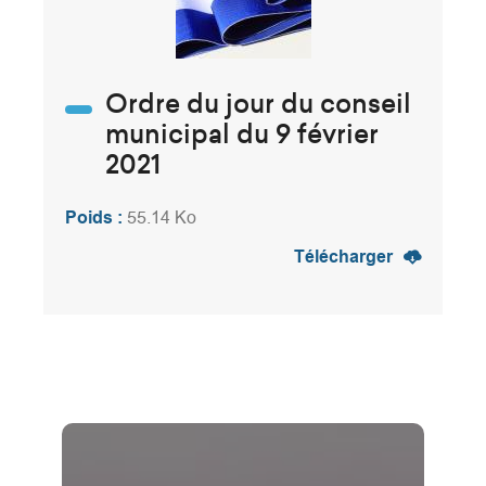
Ordre du jour du conseil
municipal du 9 février
2021
Poids :
55.14 Ko
Télécharger