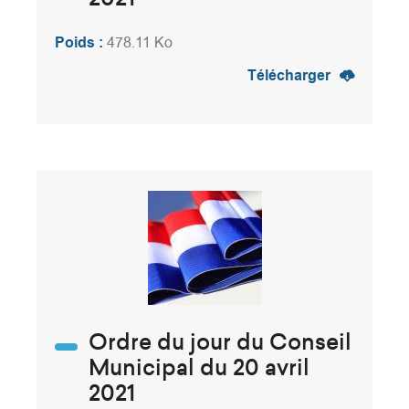
2021
Poids :
478.11 Ko
Télécharger
Ordre du jour du Conseil
Municipal du 20 avril
2021