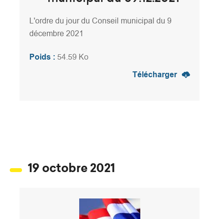
L'ordre du jour du Conseil municipal du 9
décembre 2021
Poids :
54.59 Ko
Télécharger
19 octobre 2021