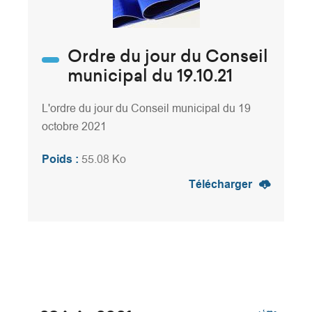
Ordre du jour du Conseil
municipal du 19.10.21
L'ordre du jour du Conseil municipal du 19
octobre 2021
Poids :
55.08 Ko
Télécharger