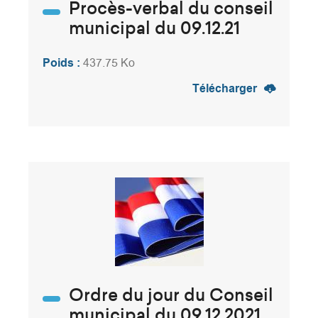
Procès-verbal du conseil
municipal du 09.12.21
Poids :
437.75 Ko
Télécharger
Ordre du jour du Conseil
municipal du 09.12.2021