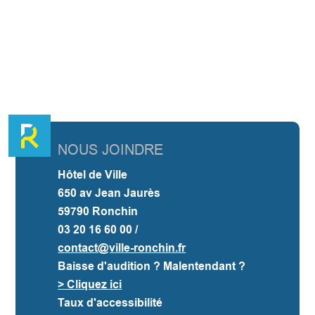
NOUS JOINDRE
Hôtel de Ville
650 av Jean Jaurès
59790 Ronchin
03 20 16 60 00 /
contact@ville-ronchin.fr
Baisse d'audition ? Malentendant ?
> Cliquez ici
Taux d'accessibilité