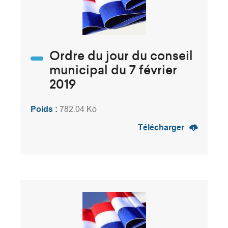
Ordre du jour du conseil
municipal du 7 février
2019
Poids :
782.04 Ko
Télécharger