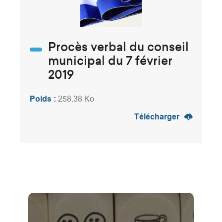
Procès verbal du conseil
municipal du 7 février
2019
Poids :
258.38 Ko
Télécharger