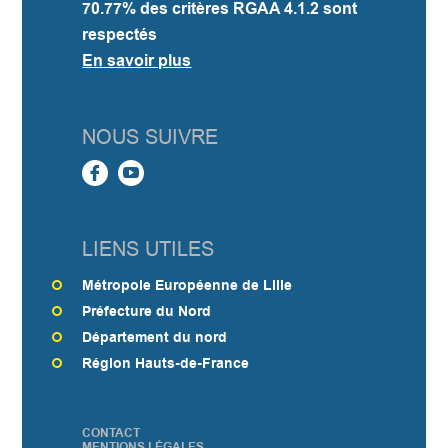
70.77%
des critères RGAA 4.1.2 sont
respectés
En savoir plus
NOUS SUIVRE
LIENS UTILES
Métropole Européenne de Lille
Préfecture du Nord
Département du nord
Région Hauts-de-France
CONTACT
PIED
MENTIONS LÉGALES