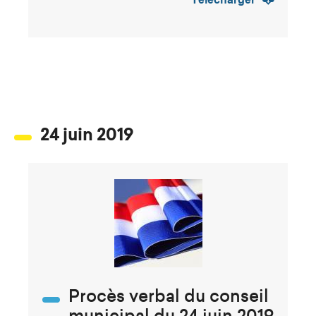
24 juin 2019
Procès verbal du conseil