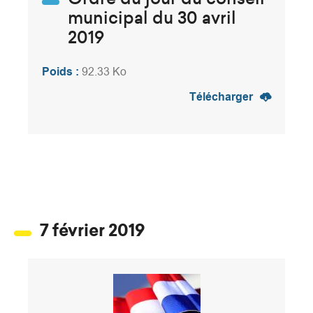
municipal du 30 avril
2019
Poids :
92.33 Ko
Télécharger
7 février 2019