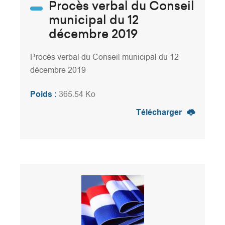
Procès verbal du Conseil
municipal du 12
décembre 2019
Procès verbal du Conseil municipal du 12
décembre 2019
Poids :
365.54 Ko
Télécharger