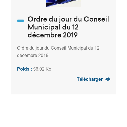
Ordre du jour du Conseil
Municipal du 12
décembre 2019
Ordre du jour du Conseil Municipal du 12
décembre 2019
Poids :
56.02 Ko
Télécharger