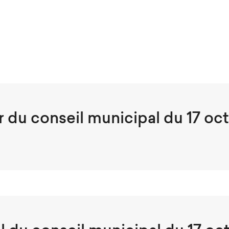
r du conseil municipal du 17 oc