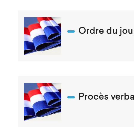
Ordre du jour
Procès verbal