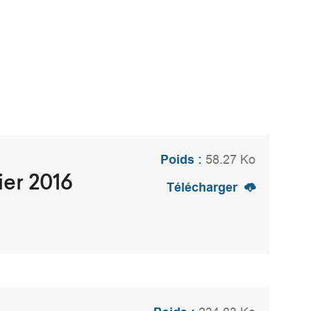
Poids :
58.27 Ko
ier 2016
Télécharger