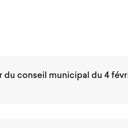
 du conseil municipal du 4 févr