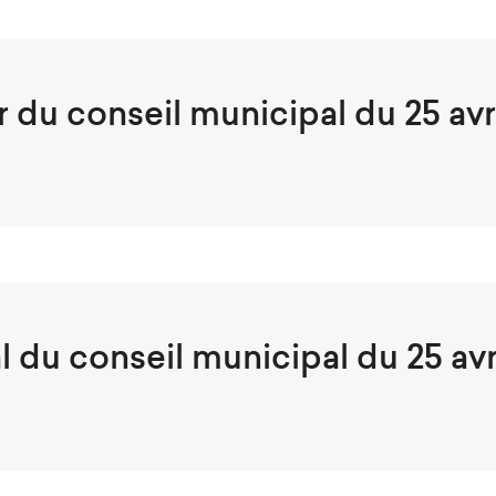
 du conseil municipal du 25 avr
 du conseil municipal du 25 avr