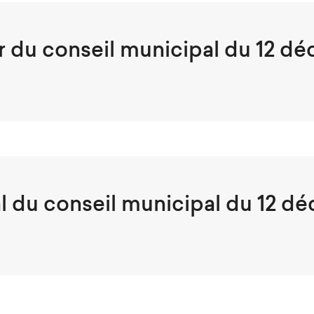
r du conseil municipal du 12 d
l du conseil municipal du 12 d