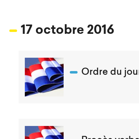
17 octobre 2016
Ordre du jou