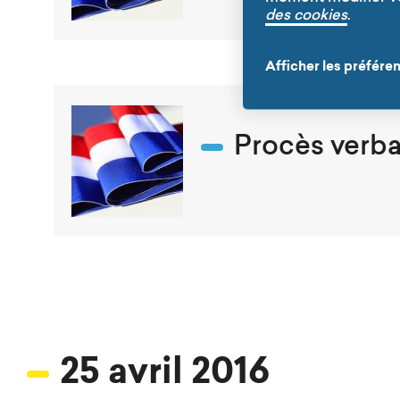
des cookies
.
Afficher les préfére
Procès verba
25 avril 2016