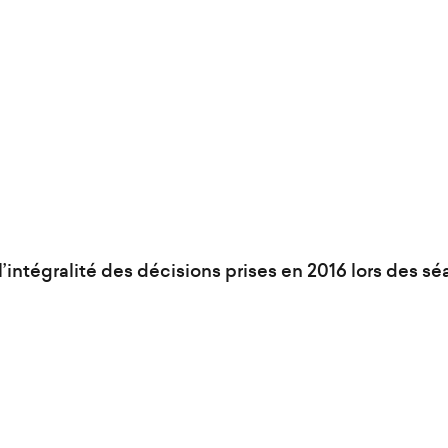
’intégralité des décisions prises en 2016 lors des 