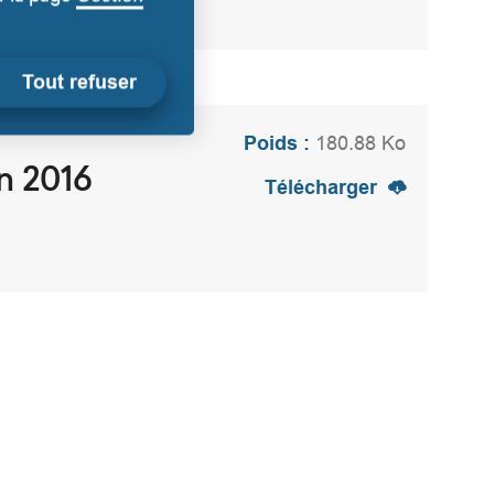
Tout refuser
Poids :
180.88 Ko
n 2016
Télécharger