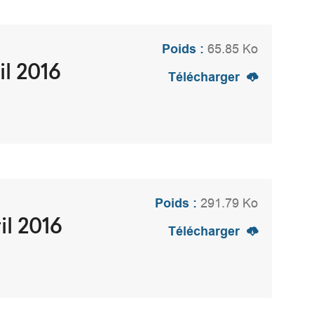
Poids :
65.85 Ko
il 2016
Télécharger
Poids :
291.79 Ko
il 2016
Télécharger