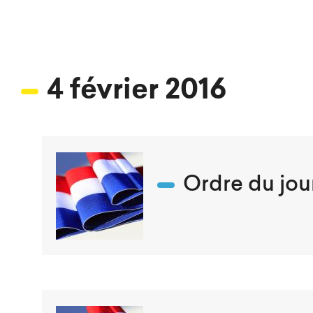
4 février 2016
Ordre du jour