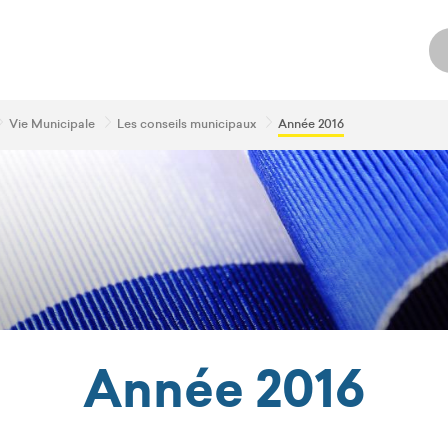
Vie Municipale
Les conseils municipaux
Année 2016
Année 2016