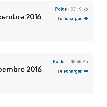
Poids :
63.19 Ko
écembre 2016
Télécharger
Poids :
298.56 Ko
écembre 2016
Télécharger