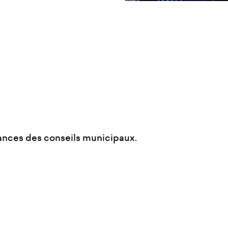
séances des conseils municipaux.