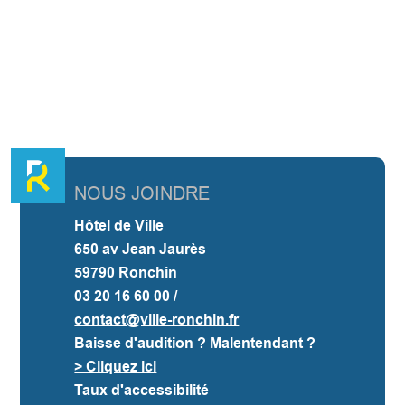
NOUS JOINDRE
Hôtel de Ville
650 av Jean Jaurès
59790 Ronchin
03 20 16 60 00 /
contact@ville-ronchin.fr
Baisse d'audition ? Malentendant ?
> Cliquez ici
Taux d'accessibilité