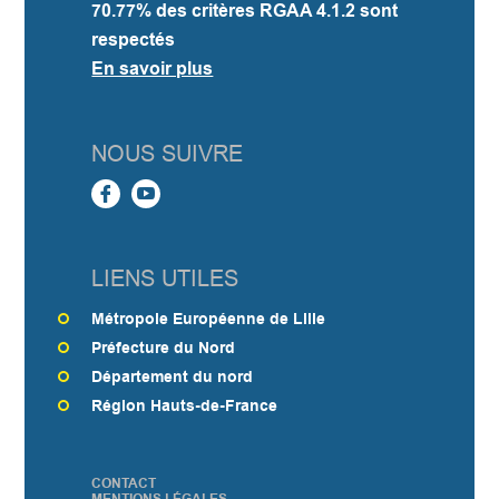
70.77%
des critères RGAA 4.1.2 sont
respectés
En savoir plus
NOUS SUIVRE
LIENS UTILES
Métropole Européenne de Lille
Préfecture du Nord
Département du nord
Région Hauts-de-France
CONTACT
PIED
MENTIONS LÉGALES