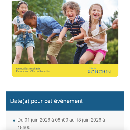
Date(s) pour cet événement
Du 01 juin 2026 à 08h00 au 18 juin 2026 à
18h00