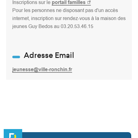
Inscriptions sur le
portail familles
Pour les personnes ne disposant pas d'un accès
internet, inscription sur rendez-vous à la maison des
jeunes Guy Bedos au 03.20.53.46.15
Adresse Email
jeunesse@ville-ronchin.fr