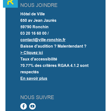
NOUS JOINDRE
Hôtel de Ville
650 av Jean Jaurès
59790 Ronchin
03 20 16 60 00 /
contact@ville-ronchin.fr
Baisse d'audition ? Malentendant ?
> Cliquez ici
Taux d'accessibilité
70.77%
des critères RGAA 4.1.2 sont
respectés
En savoir plus
NOUS SUIVRE